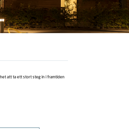
et att ta ett stort steg in i framtiden