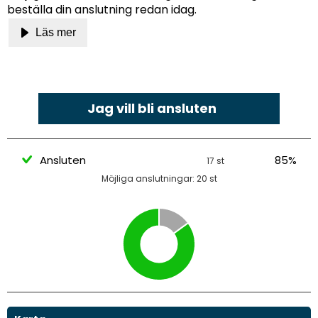
beställa din anslutning redan idag.
Läs mer
Jag vill bli ansluten
Ansluten
85%
17 st
Möjliga anslutningar: 20 st